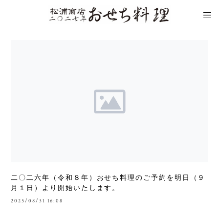
二〇二六年（令和８年）おせち料理のご予約を明日（９
月１日）より開始いたします。
2025/08/31 16:08