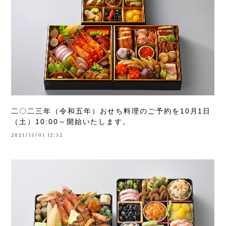
二〇二三年（令和五年）おせち料理のご予約を10月1日
（土）10:00～開始いたします。
2021/11/01 12:32