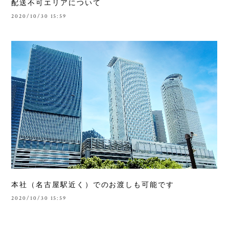
配送不可エリアについて
2020/10/30 15:59
本社（名古屋駅近く）でのお渡しも可能です
2020/10/30 15:59