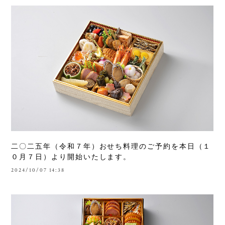
二〇二五年（令和７年）おせち料理のご予約を本日（１
０月７日）より開始いたします。
2024/10/07 14:38